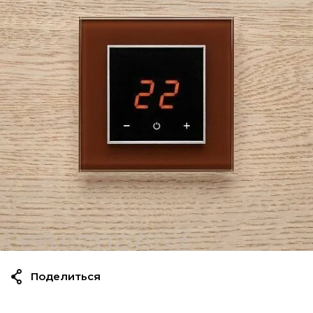
Поделиться