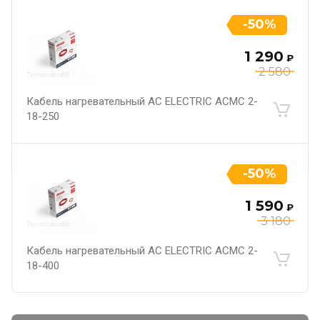
-50%
1 290
₽
2 580
Кабель нагревательный AC ELECTRIC ACMC 2-
18-250
-50%
1 590
₽
3 180
Кабель нагревательный AC ELECTRIC ACMC 2-
18-400