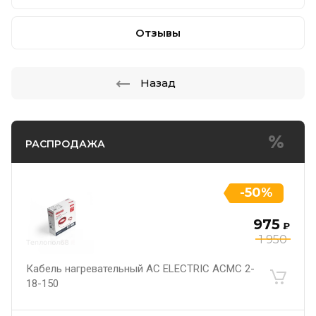
Отзывы
Назад
РАСПРОДАЖА
-50%
975
₽
1 950
Кабель нагревательный AC ELECTRIC ACMC 2-
18-150