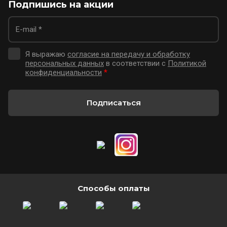
Подпишись на акции
Я выражаю
согласие на передачу и обработку
персональных данных
в соответствии с
Политикой
конфиденциальности
*
Подписаться
Способы оплаты