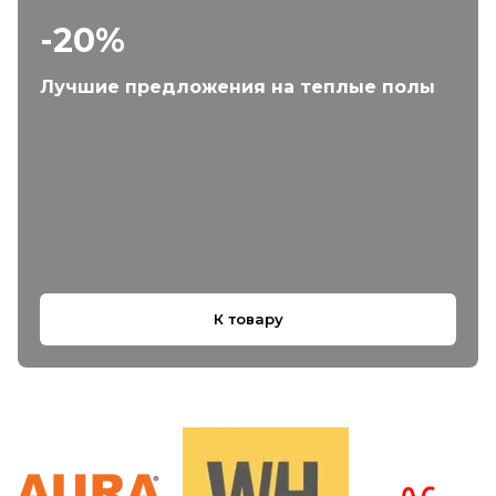
-20%
Лучшие предложения на теплые полы
К товару