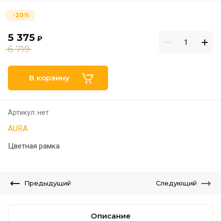
-20%
5 375
₽
6 719
В корзину
Артикул:
нет
AURA
Цветная рамка
Предыдущий
Следующий
Описание