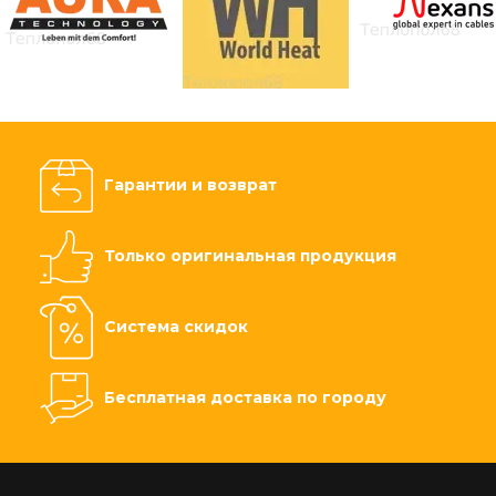
Гарантии и возврат
Только оригинальная продукция
Система скидок
Бесплатная доставка по городу